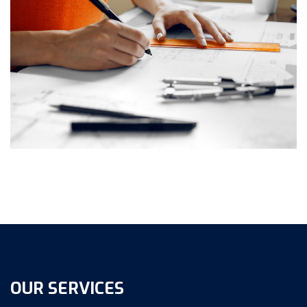
OUR SERVICES