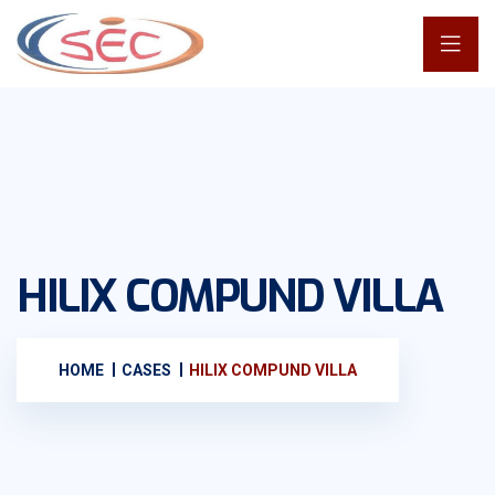
HILIX COMPUND VILLA
HOME
CASES
HILIX COMPUND VILLA