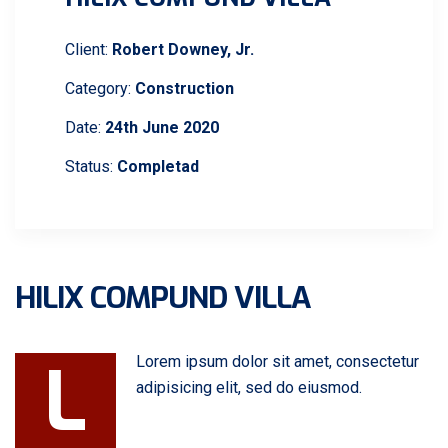
Client:
Robert Downey, Jr.
Category:
Construction
Date:
24th June 2020
Status:
Completad
HILIX COMPUND VILLA
L
Lorem ipsum dolor sit amet, consectetur
adipisicing elit, sed do eiusmod.