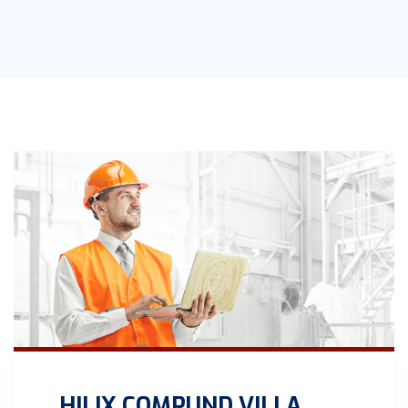
HILIX COMPUND VILLA