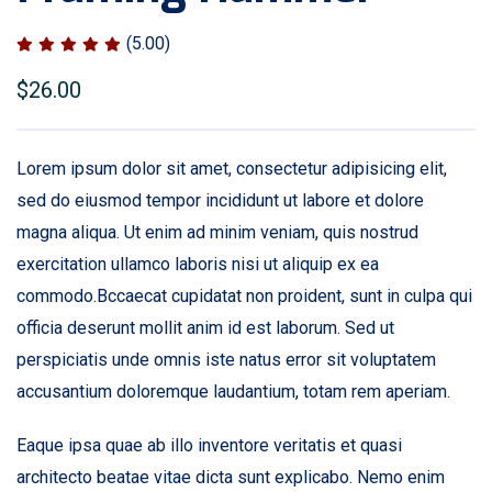
(5.00)
$
26.00
Lorem ipsum dolor sit amet, consectetur adipisicing elit,
sed do eiusmod tempor incididunt ut labore et dolore
magna aliqua. Ut enim ad minim veniam, quis nostrud
exercitation ullamco laboris nisi ut aliquip ex ea
commodo.Bccaecat cupidatat non proident, sunt in culpa qui
officia deserunt mollit anim id est laborum. Sed ut
perspiciatis unde omnis iste natus error sit voluptatem
accusantium doloremque laudantium, totam rem aperiam.
Eaque ipsa quae ab illo inventore veritatis et quasi
architecto beatae vitae dicta sunt explicabo. Nemo enim