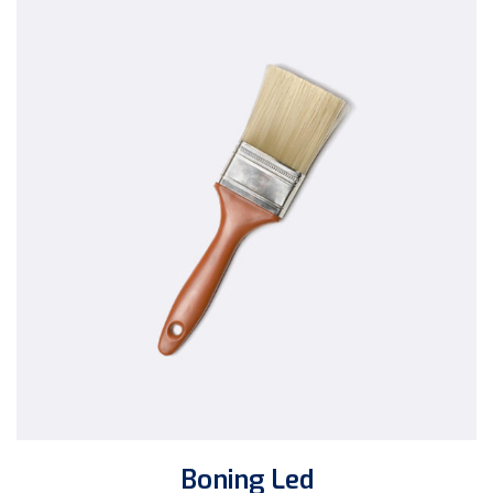
Boning Led