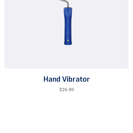
Hand Vibrator
$
26.00