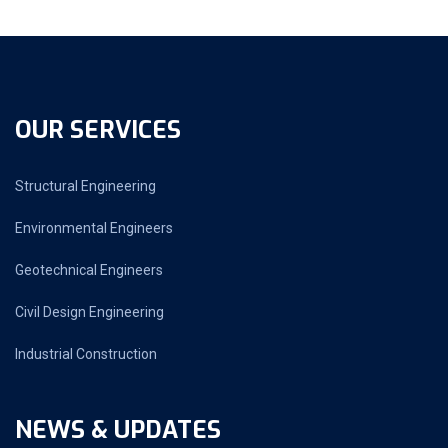
OUR SERVICES
Structural Engineering
Environmental Engineers
Geotechnical Engineers
Civil Design Engineering
Industrial Construction
NEWS & UPDATES