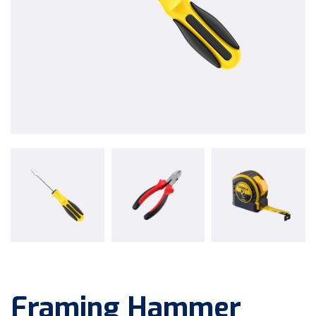
Framing Hammer