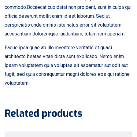
commodo.Bccaecat cupidatat non proident, sunt in culpa qui
officia deserunt mollit anim id est laborum. Sed ut
perspiciatis unde omnis iste natus error sit voluptatem
accusantium doloremque laudantium, totam rem aperiam.
Eaque ipsa quae ab illo inventore veritatis et quasi
architecto beatae vitae dicta sunt explicabo. Nemo enim
ipsam voluptatem quia voluptas sit aspernatur aut odit aut
fugit, sed quia consequuntur magni dolores eos qui ratione
voluptatem.
Related products