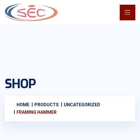
SHOP
HOME
PRODUCTS
UNCATEGORIZED
FRAMING HAMMER